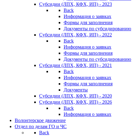
Субсидии (ЛПХ, КФХ, ИП) - 2023
Back
Информация о заявках
Формы для заполнения
Документы по субсидированию
Субсидии (ЛПХ, КФХ, ИП) - 2022
Back
Информация о заявках
Формы для заполнения
Документы по субсидированию
Субсидии (ЛПХ, КФХ, ИП) - 2021
Back
Информация о заявках
Формы для заполнения
Документы
Субсидии (ЛПХ, КФХ, ИП) - 2020
Субсидии (ЛПХ, КФХ, ИП) - 2026
Back
Информация о заявках
Волонтерское движение
Отдел по делам ГО и ЧС
Back