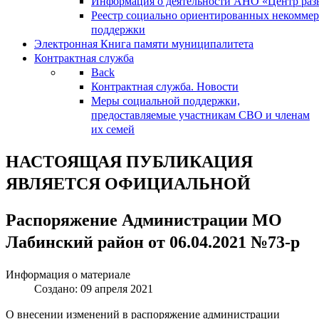
Информация о деятельности АНО «Центр разв
Реестр социально ориентированных некоммер
поддержки
Электронная Книга памяти муниципалитета
Контрактная служба
Back
Контрактная служба. Новости
Меры социальной поддержки,
предоставляемые участникам СВО и членам
их семей
НАСТОЯЩАЯ ПУБЛИКАЦИЯ
ЯВЛЯЕТСЯ ОФИЦИАЛЬНОЙ
Распоряжение Администрации МО
Лабинский район от 06.04.2021 №73-р
Информация о материале
Создано: 09 апреля 2021
О внесении изменений в распоряжение администрации