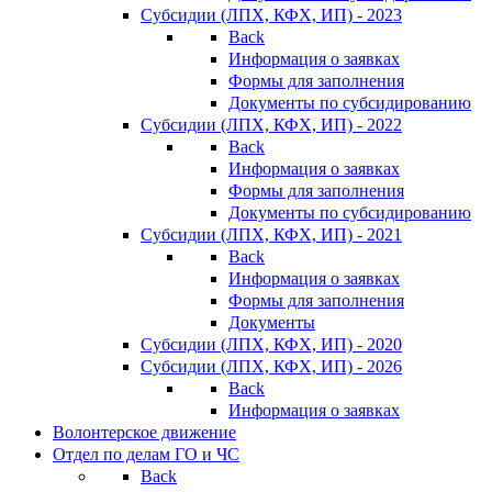
Субсидии (ЛПХ, КФХ, ИП) - 2023
Back
Информация о заявках
Формы для заполнения
Документы по субсидированию
Субсидии (ЛПХ, КФХ, ИП) - 2022
Back
Информация о заявках
Формы для заполнения
Документы по субсидированию
Субсидии (ЛПХ, КФХ, ИП) - 2021
Back
Информация о заявках
Формы для заполнения
Документы
Субсидии (ЛПХ, КФХ, ИП) - 2020
Субсидии (ЛПХ, КФХ, ИП) - 2026
Back
Информация о заявках
Волонтерское движение
Отдел по делам ГО и ЧС
Back