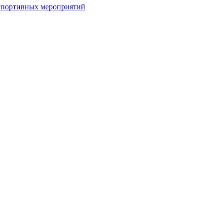
спортивных мероприятий