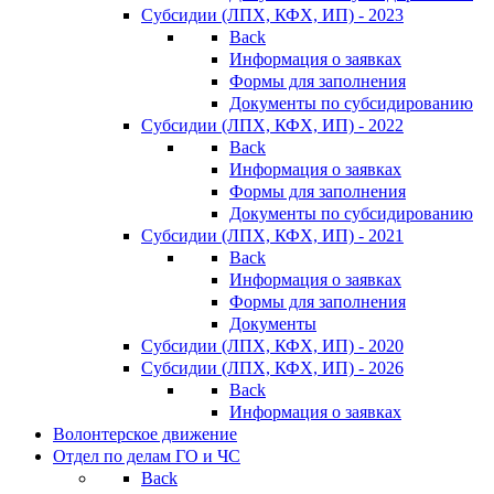
Субсидии (ЛПХ, КФХ, ИП) - 2023
Back
Информация о заявках
Формы для заполнения
Документы по субсидированию
Субсидии (ЛПХ, КФХ, ИП) - 2022
Back
Информация о заявках
Формы для заполнения
Документы по субсидированию
Субсидии (ЛПХ, КФХ, ИП) - 2021
Back
Информация о заявках
Формы для заполнения
Документы
Субсидии (ЛПХ, КФХ, ИП) - 2020
Субсидии (ЛПХ, КФХ, ИП) - 2026
Back
Информация о заявках
Волонтерское движение
Отдел по делам ГО и ЧС
Back