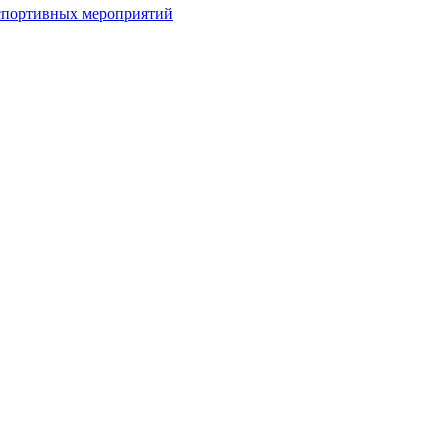
спортивных мероприятий