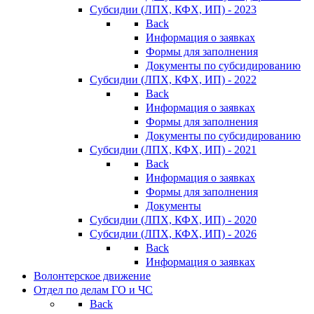
Субсидии (ЛПХ, КФХ, ИП) - 2023
Back
Информация о заявках
Формы для заполнения
Документы по субсидированию
Субсидии (ЛПХ, КФХ, ИП) - 2022
Back
Информация о заявках
Формы для заполнения
Документы по субсидированию
Субсидии (ЛПХ, КФХ, ИП) - 2021
Back
Информация о заявках
Формы для заполнения
Документы
Субсидии (ЛПХ, КФХ, ИП) - 2020
Субсидии (ЛПХ, КФХ, ИП) - 2026
Back
Информация о заявках
Волонтерское движение
Отдел по делам ГО и ЧС
Back