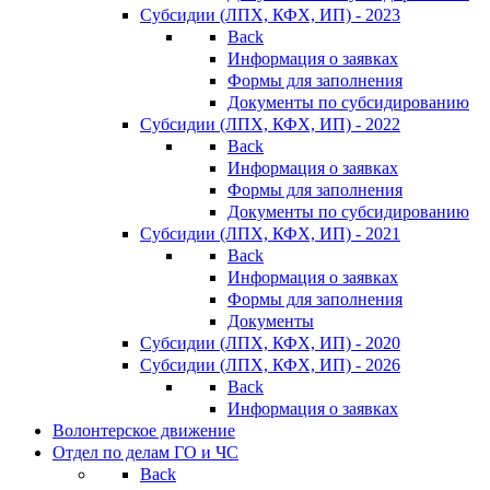
Субсидии (ЛПХ, КФХ, ИП) - 2023
Back
Информация о заявках
Формы для заполнения
Документы по субсидированию
Субсидии (ЛПХ, КФХ, ИП) - 2022
Back
Информация о заявках
Формы для заполнения
Документы по субсидированию
Субсидии (ЛПХ, КФХ, ИП) - 2021
Back
Информация о заявках
Формы для заполнения
Документы
Субсидии (ЛПХ, КФХ, ИП) - 2020
Субсидии (ЛПХ, КФХ, ИП) - 2026
Back
Информация о заявках
Волонтерское движение
Отдел по делам ГО и ЧС
Back