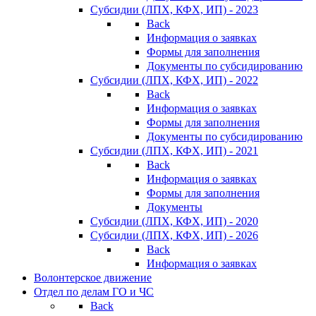
Субсидии (ЛПХ, КФХ, ИП) - 2023
Back
Информация о заявках
Формы для заполнения
Документы по субсидированию
Субсидии (ЛПХ, КФХ, ИП) - 2022
Back
Информация о заявках
Формы для заполнения
Документы по субсидированию
Субсидии (ЛПХ, КФХ, ИП) - 2021
Back
Информация о заявках
Формы для заполнения
Документы
Субсидии (ЛПХ, КФХ, ИП) - 2020
Субсидии (ЛПХ, КФХ, ИП) - 2026
Back
Информация о заявках
Волонтерское движение
Отдел по делам ГО и ЧС
Back