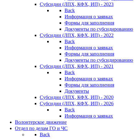
Субсидии (ЛПХ, КФХ, ИП) - 2023
Back
Информация о заявках
Формы для заполнения
Документы по субсидированию
Субсидии (ЛПХ, КФХ, ИП) - 2022
Back
Информация о заявках
Формы для заполнения
Документы по субсидированию
Субсидии (ЛПХ, КФХ, ИП) - 2021
Back
Информация о заявках
Формы для заполнения
Документы
Субсидии (ЛПХ, КФХ, ИП) - 2020
Субсидии (ЛПХ, КФХ, ИП) - 2026
Back
Информация о заявках
Волонтерское движение
Отдел по делам ГО и ЧС
Back