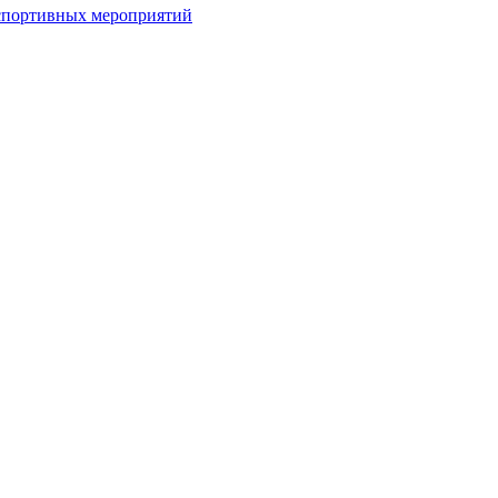
спортивных мероприятий