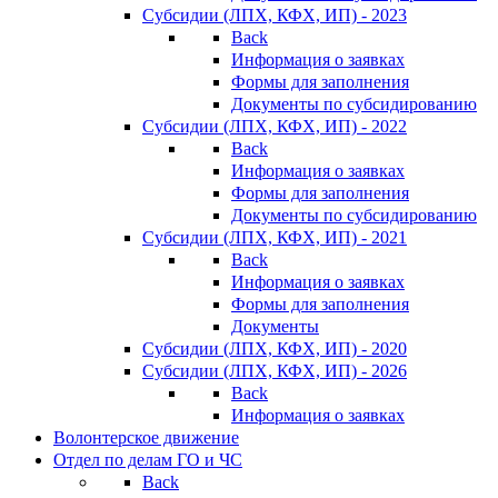
Субсидии (ЛПХ, КФХ, ИП) - 2023
Back
Информация о заявках
Формы для заполнения
Документы по субсидированию
Субсидии (ЛПХ, КФХ, ИП) - 2022
Back
Информация о заявках
Формы для заполнения
Документы по субсидированию
Субсидии (ЛПХ, КФХ, ИП) - 2021
Back
Информация о заявках
Формы для заполнения
Документы
Субсидии (ЛПХ, КФХ, ИП) - 2020
Субсидии (ЛПХ, КФХ, ИП) - 2026
Back
Информация о заявках
Волонтерское движение
Отдел по делам ГО и ЧС
Back